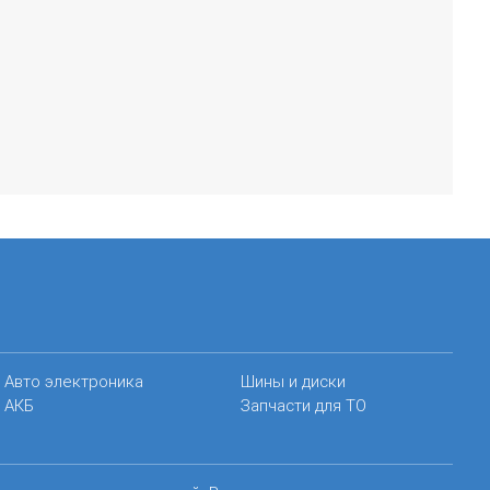
Авто электроника
Шины и диски
АКБ
Запчасти для ТО