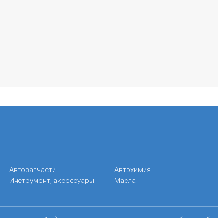
Автозапчасти
Автохимия
Инструмент, аксессуары
Масла