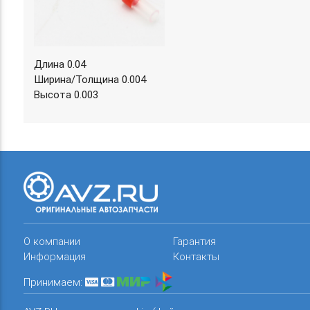
Длина 0.04
Ширина/Толщина 0.004
Высота 0.003
О компании
Гарантия
Информация
Контакты
Принимаем: