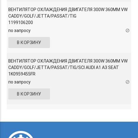
ВЕНТИЛЯТОР ОХЛАЖДЕНИЯ ДВИГАТЕЛЯ 300W 360MM VW
CADDY/GOLF/JETTA/PASSAT/TIG
1199106200
по запросу
В КОРЗИНУ
ВЕНТИЛЯТОР ОХЛАЖДЕНИЯ ДВИГАТЕЛЯ 300W 360MM VW
CADDY/GOLF/JETTA/PASSAT/TIG/SCI AUDI A1 A3 SEAT
1K0959455FR
по запросу
В КОРЗИНУ