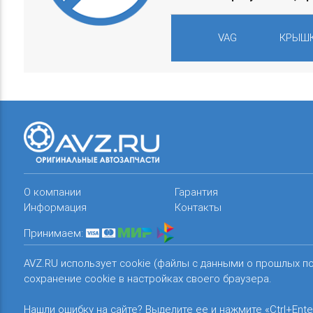
VAG
КРЫШК
О компании
Гарантия
Информация
Контакты
Принимаем:
AVZ.RU использует cookie (файлы с данными о прошлых п
сохранение cookie в настройках своего браузера.
Нашли ошибку на сайте? Выделите ее и нажмите «Ctrl+Ente