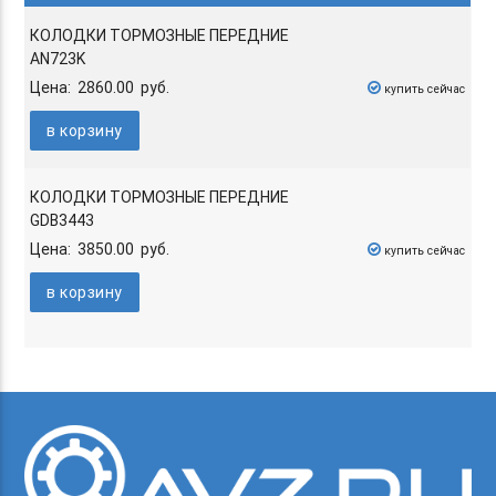
КОЛОДКИ ТОРМОЗНЫЕ ПЕРЕДНИЕ
AN723K
Цена: 2860.00 руб.
купить сейчас
в корзину
КОЛОДКИ ТОРМОЗНЫЕ ПЕРЕДНИЕ
GDB3443
Цена: 3850.00 руб.
купить сейчас
в корзину