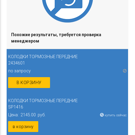
Похожие результаты, требуется проверка
менеджером
КОЛОДКИ ТОРМОЗНЫЕ ПЕРЕДНИЕ
2434601
по запросу
В КОРЗИНУ
КОЛОДКИ ТОРМОЗНЫЕ ПЕРЕДНИЕ
SP1416
Цена: 2145.00 руб.
купить сейчас
в корзину