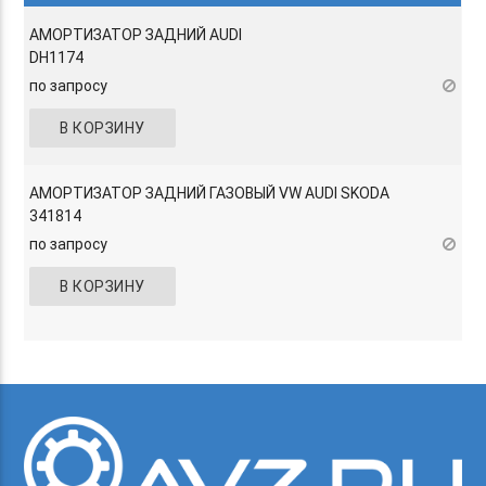
АМОРТИЗАТОР ЗАДНИЙ AUDI
DH1174
по запросу
В КОРЗИНУ
АМОРТИЗАТОР ЗАДНИЙ ГАЗОВЫЙ VW AUDI SKODA
341814
по запросу
В КОРЗИНУ