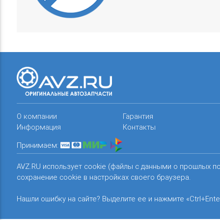
О компании
Гарантия
Информация
Контакты
Принимаем:
AVZ.RU использует cookie (файлы с данными о прошлых п
сохранение cookie в настройках своего браузера.
Нашли ошибку на сайте? Выделите ее и нажмите «Ctrl+Ente