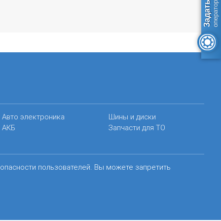
Авто электроника
Шины и диски
АКБ
Запчасти для ТО
зопасности пользователей. Вы можете запретить