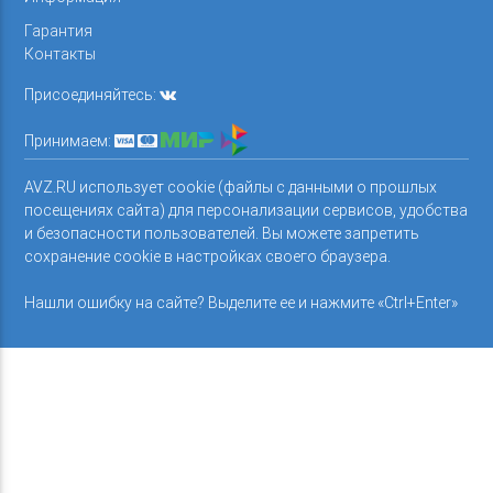
Гарантия
Контакты
Присоединяйтесь:
Принимаем:
AVZ.RU использует cookie (файлы с данными о прошлых
посещениях сайта) для персонализации сервисов, удобства
и безопасности пользователей. Вы можете запретить
сохранение cookie в настройках своего браузера.
Нашли ошибку на сайте? Выделите ее и нажмите «Ctrl+Enter»