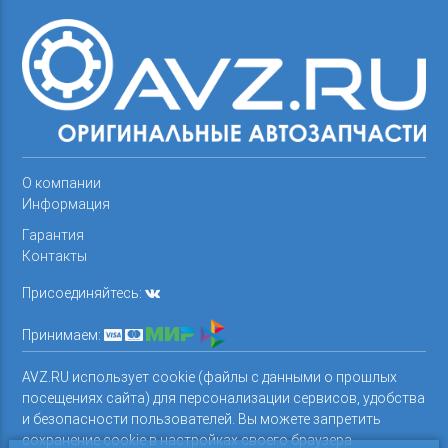
О компании
Информация
Гарантия
Контакты
Присоединяйтесь:
Принимаем:
AVZ.RU использует cookie (файлы с данными о прошлых
посещениях сайта) для персонализации сервисов, удобства
и безопасности пользователей. Вы можете запретить
сохранение cookie в настройках своего браузера.