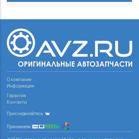
О компании
Информация
Гарантия
Контакты
Присоединяйтесь:
Принимаем: