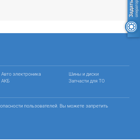
Авто электроника
Шины и диски
АКБ
Запчасти для ТО
зопасности пользователей. Вы можете запретить