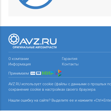
О компании
Гарантия
Информация
Контакты
Принимаем:
AVZ.RU использует cookie (файлы с данными о прошлых п
сохранение cookie в настройках своего браузера.
Нашли ошибку на сайте? Выделите ее и нажмите «Ctrl+Ente