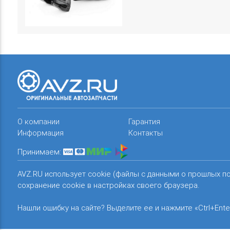
О компании
Гарантия
Информация
Контакты
Принимаем:
AVZ.RU использует cookie (файлы с данными о прошлых п
сохранение cookie в настройках своего браузера.
Нашли ошибку на сайте? Выделите ее и нажмите «Ctrl+Ente