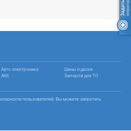
Авто электроника
Шины и диски
АКБ
Запчасти для ТО
зопасности пользователей. Вы можете запретить