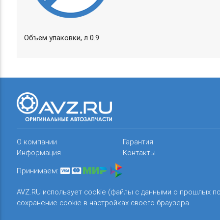
Объем упаковки, л 0.9
О компании
Гарантия
Информация
Контакты
Принимаем:
AVZ.RU использует cookie (файлы с данными о прошлых п
сохранение cookie в настройках своего браузера.