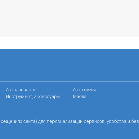
Автозапчасти
Автохимия
Инструмент, аксессуары
Масла
осещениях сайта) для персонализации сервисов, удобства и бе