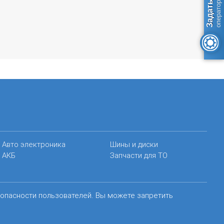
Авто электроника
Шины и диски
АКБ
Запчасти для ТО
зопасности пользователей. Вы можете запретить